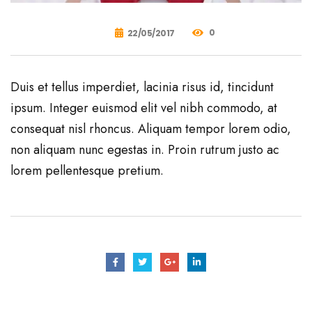
0
22/05/2017
Duis et tellus imperdiet, lacinia risus id, tincidunt
ipsum. Integer euismod elit vel nibh commodo, at
consequat nisl rhoncus. Aliquam tempor lorem odio,
non aliquam nunc egestas in. Proin rutrum justo ac
lorem pellentesque pretium.