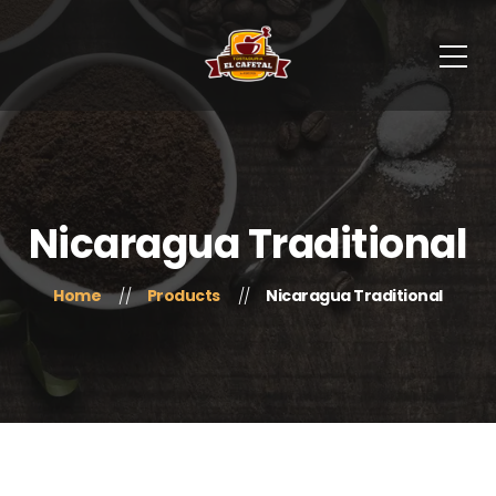
Nicaragua Traditional
Home
Products
Nicaragua Traditional