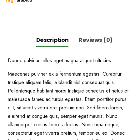
Description
Reviews (0)
Donec pulvinar tellus eget magna aliquet ultricies.
Maecenas pulvinar ex a fermentum egestas. Curabitur
tristique aliquam felis, a blandit nisl consequat quis.
Pellentesque habitant morbi tristique senectus et netus et
malesuada fames ac turpis egestas. Etiam porttitor purus
elit, sit amet viverra orci pretium non. Sed libero lorem,
eleifend at congue quis, semper eget mauris. Nunc
ullamcorper cursus libero a luctus. Nunc urna neque,
consectetur eget viverra pretium, tempor eu ex. Donec