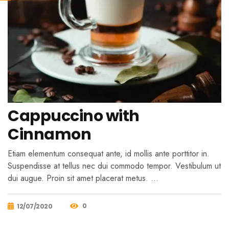
Cappuccino with
Cinnamon
Etiam elementum consequat ante, id mollis ante porttitor in.
Suspendisse at tellus nec dui commodo tempor. Vestibulum ut
dui augue. Proin sit amet placerat metus. …
0
12/07/2020