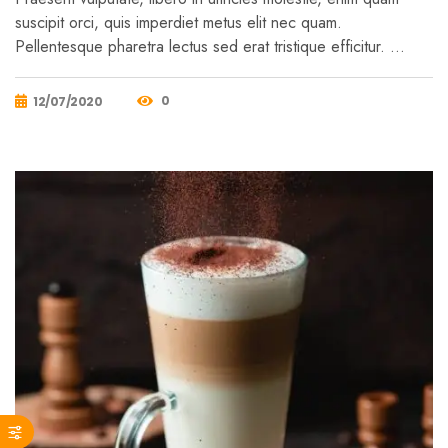
suscipit orci, quis imperdiet metus elit nec quam.
Pellentesque pharetra lectus sed erat tristique efficitur. …
0
12/07/2020