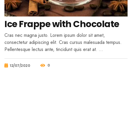
Ice Frappe with Chocolate
Cras nec magna justo. Lorem ipsum dolor sit amet,
consectetur adipiscing elit. Cras cursus malesuada tempus.
Pellentesque lectus ante, tincidunt quis erat at. …
0
12/07/2020