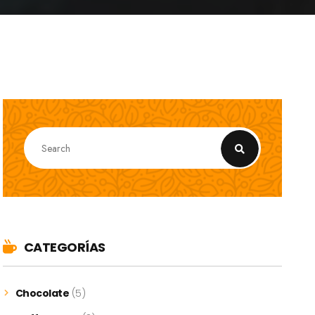
CATEGORÍAS
Chocolate
(5)