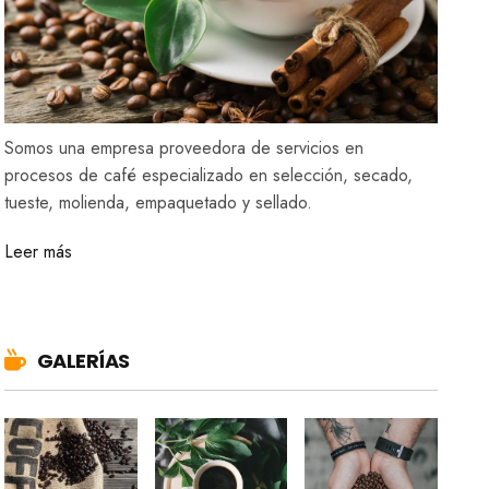
Somos una empresa proveedora de servicios en
procesos de café especializado en selección, secado,
tueste, molienda, empaquetado y sellado.
Leer más
GALERÍAS