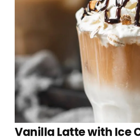
Vanilla Latte with Ice