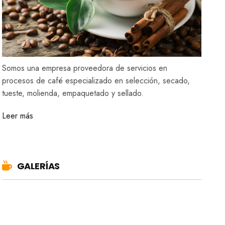
Somos una empresa proveedora de servicios en
procesos de café especializado en selección, secado,
tueste, molienda, empaquetado y sellado.
Leer más
GALERÍAS