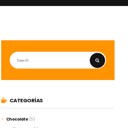
CATEGORÍAS
Chocolate
(5)