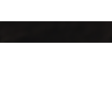
Servicio especializado en procesos de café como selección,