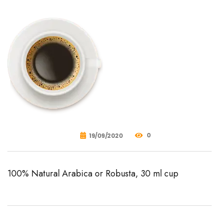
0
19/09/2020
100% Natural Arabica or Robusta, 30 ml cup