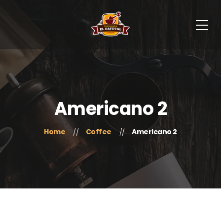
Americano 2
Home
Coffee
Americano 2